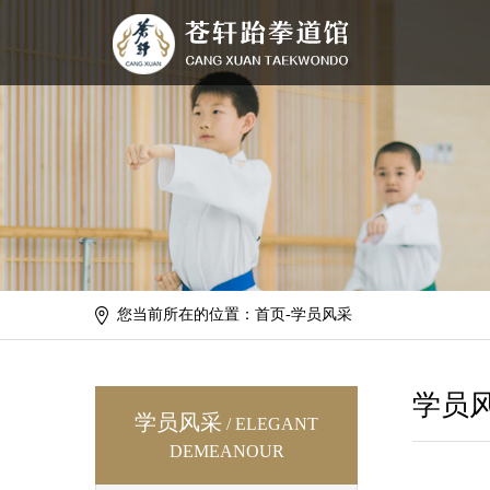
您当前所在的位置：首页-学员风采
学员
学员风采
/ ELEGANT
DEMEANOUR