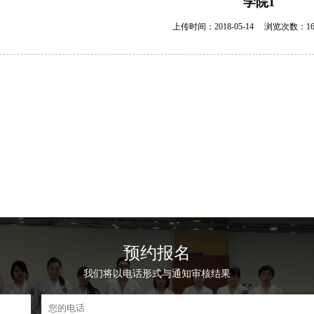
学院1
上传时间：2018-05-14
浏览次数：16
预约报名
我们将以电话形式与通知审核结果