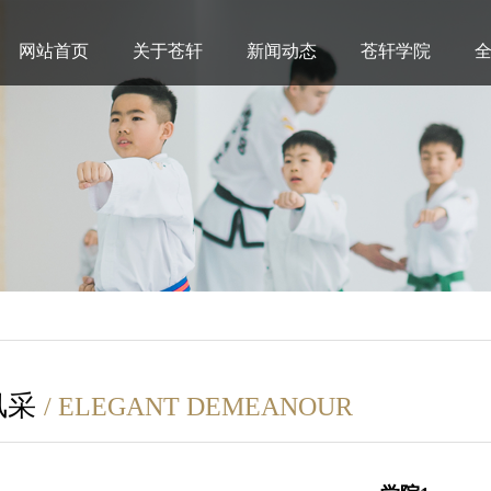
网站首页
关于苍轩
新闻动态
苍轩学院
风采
/ ELEGANT DEMEANOUR